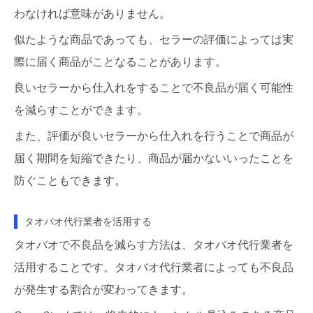
わなければ意味がありません。
似たような商品であっても、セラーの評価によっては実
際に届く商品がことなることがあります。
良いセラーから仕入れをすることで不良品が届く可能性
を減らすことができます。
また、評価が良いセラーから仕入れを行うことで商品が
届く期間を短縮できたり、商品が届かないいったことを
防ぐこともできます。
タオバオ代行業者を活用する
タオバオで不良品を減らす方法は、タオバオ代行業者を
活用することです。タオバオ代行業者によっても不良品
が発生する割合が変わってきます。