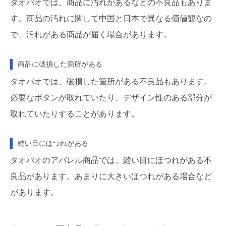
タオバオでは、商品に汚れがあるなどの不良品もありま
す。商品の汚れに関して中国と日本で異なる価値観なの
で、汚れがある商品が届く場合があります。
商品に破損した箇所がある
タオバオでは、破損した箇所がある不良品もあります。
必要なボタンが取れていたり、デザイン性のある部分が
取れていたりすることがあります。
縫い目にほつれがある
タオバオのアパレル商品では、縫い目にほつれがある不
良品があります。あまりに大きいほつれがある場合など
があります。