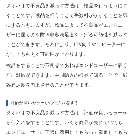
タオバオで不良品を減らす方法は、検品を行うようにす
ることです。検品を行うことで手数料がかかることを気
にする方もいますが、検品によって不良品がエンドユー
ザーに届くのを防ぎ顧客満足度を下げる可能性を減らす
ことができます。それにより、LTV向上やリピーターに
なってもらえる可能性が上がります。
検品をすることで不良品であればエンドユーザーに届く
前に対応ができます。中国輸入の検品て知ることで、顧
客満足度を向上させることができます。
評価が良いセラーから仕入れをする
タオバオで不良品を減らす方法は、評価が良いセラーか
ら仕入れをすることです。いくら商品が売れていても、
エンドユーザーに実際に活用してもらって満足してもら