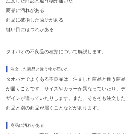
注文した商品と違う物が届いた
商品に汚れがある
商品に破損した箇所がある
縫い目にほつれがある
タオバオの不良品の種類について解説します。
注文した商品と違う物が届いた
タオバオでよくある不良品は、注文した商品と違う商品
が届くことです。サイズやカラーが異なっていたり、デ
ザインが違っていたりします。また、そもそも注文した
商品と別の商品が届くことなどがあります。
商品に汚れがある