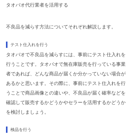
タオバオ代行業者を活用する
不良品を減らす方法についてそれぞれ解説します。
テスト仕入れを行う
タオバオで不良品を減らすには、事前にテスト仕入れを
行うことです。タオバオで無在庫販売を行っている事業
者であれば、どんな商品が届くか分かっていない場合が
あるかと思います。その際に、事前にテスト仕入れを行
うことで商品画像との違いや、不良品が届く確率などを
確認して販売するかどうかやセラーを活用するかどうか
を検討しましょう。
検品を行う