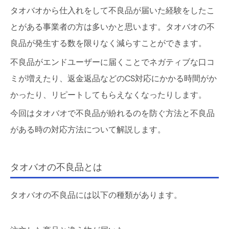
タオバオから仕入れをして不良品が届いた経験をしたこ
とがある事業者の方は多いかと思います。タオバオの不
良品が発生する数を限りなく減らすことができます。
不良品がエンドユーザーに届くことでネガティブな口コ
ミが増えたり、返金返品などのCS対応にかかる時間がか
かったり、リピートしてもらえなくなったりします。
今回はタオバオで不良品が紛れるのを防ぐ方法と不良品
がある時の対応方法について解説します。
タオバオの不良品とは
タオバオの不良品には以下の種類があります。