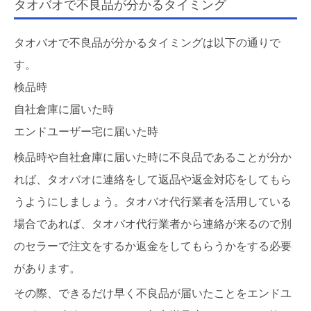
タオバオで不良品が分かるタイミング
タオバオで不良品が分かるタイミングは以下の通りで
す。
検品時
自社倉庫に届いた時
エンドユーザー宅に届いた時
検品時や自社倉庫に届いた時に不良品であることが分か
れば、タオバオに連絡をして返品や返金対応をしてもら
うようにしましょう。タオバオ代行業者を活用している
場合であれば、タオバオ代行業者から連絡が来るので別
のセラーで注文をするか返金をしてもらうかをする必要
があります。
その際、できるだけ早く不良品が届いたことをエンドユ