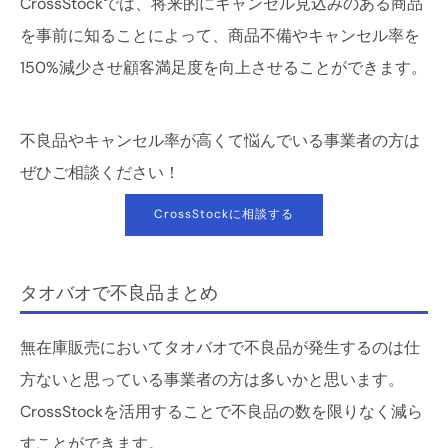
CrossStockでは、将来的にキャンセル見込みのある商品
を事前に知ることによって、商品不備やキャンセル率を
150%減少させ顧客満足度を向上させることができます。
不良品やキャンセル率が高くて悩んでいる事業者の方は
ぜひご相談ください！
CrossStockに相談する
タオバオで不良品まとめ
無在庫販売においてタオバオで不良品が発生するのは仕
方ないと思っている事業者の方は多いかと思います。
CrossStockを活用することで不良品の数を限りなく減ら
すことができます。