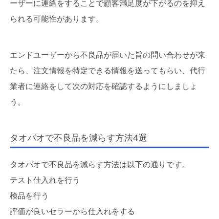
ーザーに連絡をすることで顧客満足度が下がるのを抑え
られる可能性があります。
エンドユーザーから不良品が届いた旨の問い合わせが来
たら、注文情報を特定できる情報を送ってもらい、代行
業者に連絡をして次の対応を確認するようにしましょ
う。
タオバオで不良品を減らす方法4選
タオバオで不良品を減らす方法は以下の通りです。
テスト仕入れを行う
検品を行う
評価が良いセラーから仕入れをする