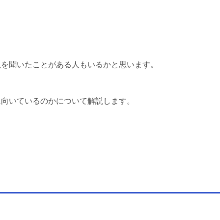
魚を聞いたことがある人もいるかと思います。
に向いているのかについて解説します。