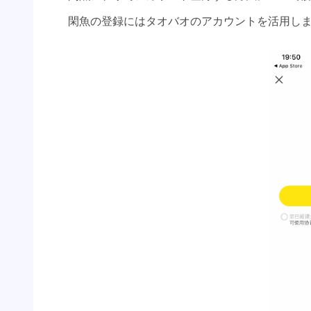
閑魚の登録にはタオバオのアカウントを活用し