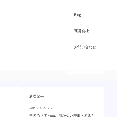
Blog
運営会社
お問い合わせ
新着記事
Jan 20, 2026
中国輸入で商品が届かない理由・原因と