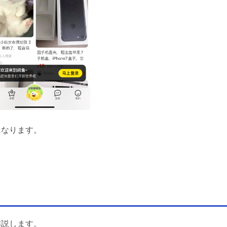
になります。
解説します。