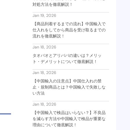
対処方法を徹底解説！
Jan 19, 2026
【商品到着するまでの流れ】中国輸入で
仕入れをしてから商品を受け取るまでの
流れを徹底解説！
Jan 18, 2026
タオバオとアリババの違いは？メリッ
ト・デメリットについて徹底解説！
Jan 18, 2026
【中国輸入の注意点】中国仕入れの禁
止・規制商品とは？中国輸入で失敗しな
い方法
Jan 18, 2026
【中国輸入で検品はいらない？】不良品
を減らす方法や中国輸入で検品が重要な
理由について徹底解説！