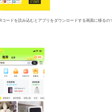
Rコードを読み込むとアプリをダウンロードする画面に移るの