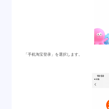
「手机淘宝登录」を選択します。