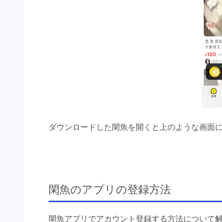
ダウンロードした閑魚を開くと上のような画面
閑魚のアプリの登録方法
閑魚アプリでアカウント登録する方法について