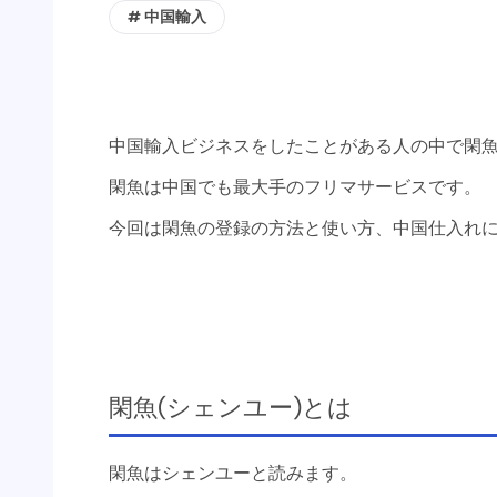
# 中国輸入
中国輸入ビジネスをしたことがある人の中で閑
閑魚は中国でも最大手のフリマサービスです。
今回は閑魚の登録の方法と使い方、中国仕入れ
閑魚(シェンユー)とは
閑魚はシェンユーと読みます。