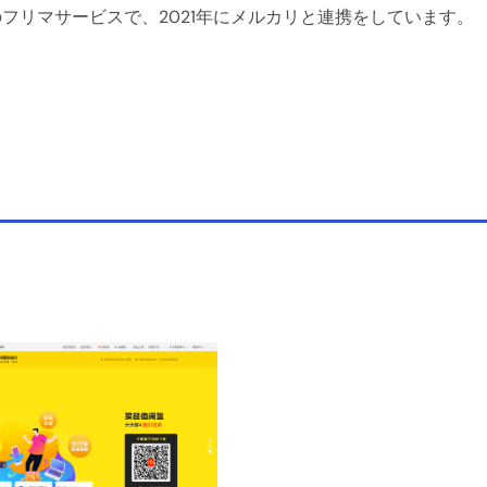
フリマサービスで、2021年にメルカリと連携をしています。