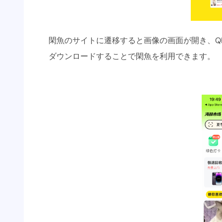
閑魚のサイトに遷移すると画像の画面が開き、Q
ダウンロードすることで閑魚を利用できます。